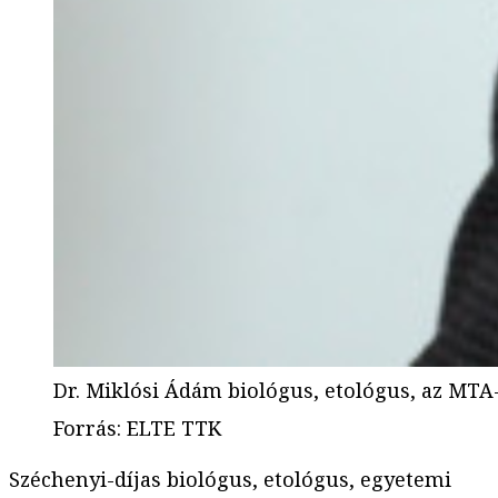
Dr. Miklósi Ádám biológus, etológus, az MTA-
Forrás
:
ELTE TTK
Széchenyi-díjas biológus, etológus, egyetemi