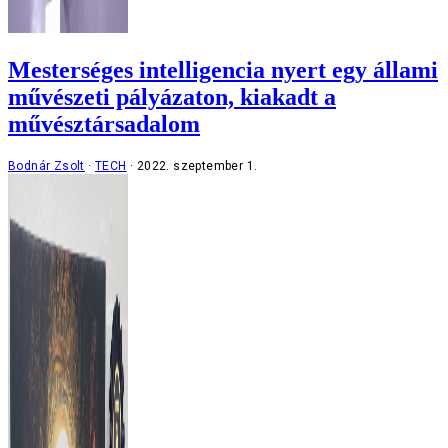
Mesterséges intelligencia nyert egy állami
művészeti pályázaton, kiakadt a
művésztársadalom
Bodnár Zsolt
TECH
2022. szeptember 1.