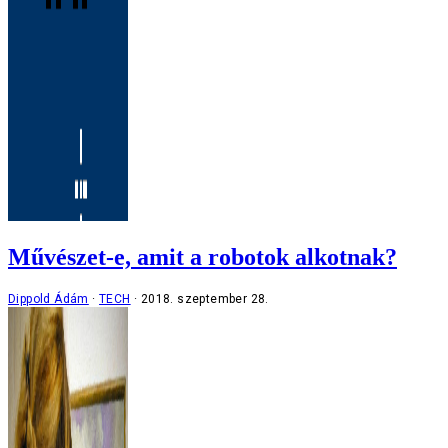
Művészet-e, amit a robotok alkotnak?
Dippold Ádám
TECH
2018. szeptember 28.