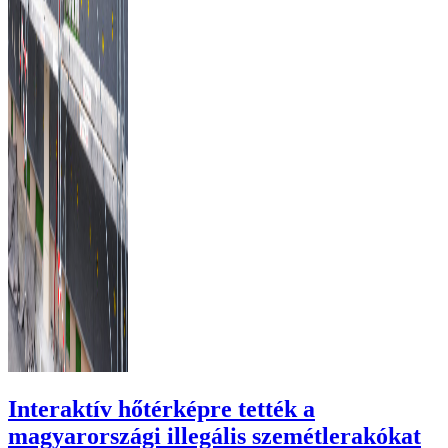
Interaktív hőtérképre tették a
magyarországi illegális szemétlerakókat