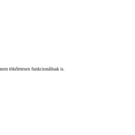
em tökéletesen funkcionálisak is.