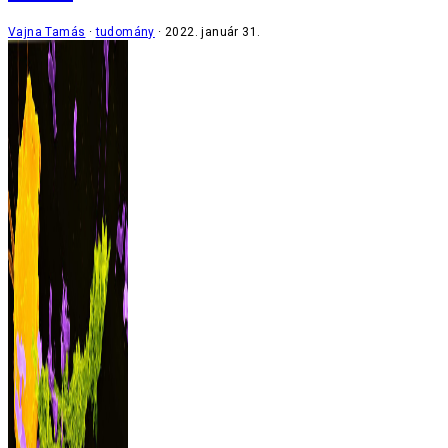
Vajna Tamás
tudomány
2022. január 31.