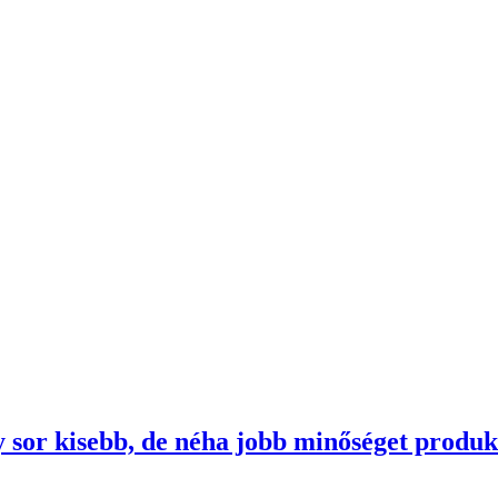
 sor kisebb, de néha jobb minőséget produk