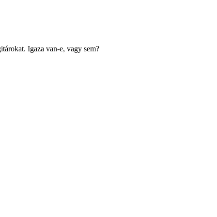
gitárokat. Igaza van-e, vagy sem?