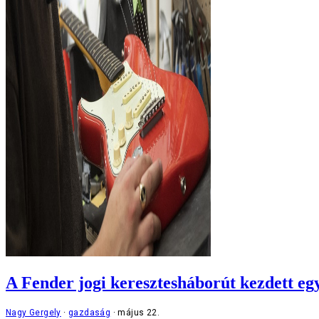
A Fender jogi keresztesháborút kezdett egy
Nagy Gergely
gazdaság
május 22.