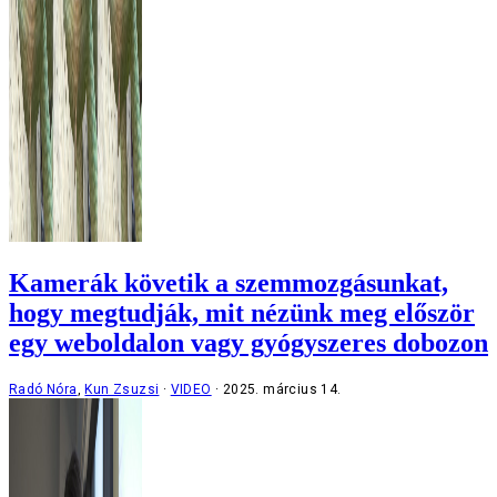
Kamerák követik a szemmozgásunkat,
hogy megtudják, mit nézünk meg először
egy weboldalon vagy gyógyszeres dobozon
Radó Nóra
,
Kun Zsuzsi
VIDEO
2025. március 14.