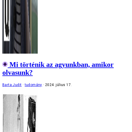
Mi történik az agyunkban, amikor
olvasunk?
Barta Judit
tudomány
2024. július 17.