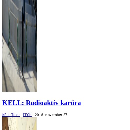
KELL: Radioaktív karóra
KELL Tibor
TECH
2018. november 27.