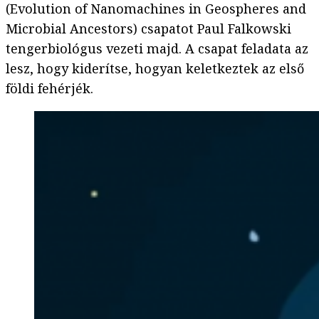
(Evolution of Nanomachines in Geospheres and
Microbial Ancestors) csapatot Paul Falkowski
tengerbiológus vezeti majd. A csapat feladata az
lesz, hogy kiderítse, hogyan keletkeztek az első
földi fehérjék.