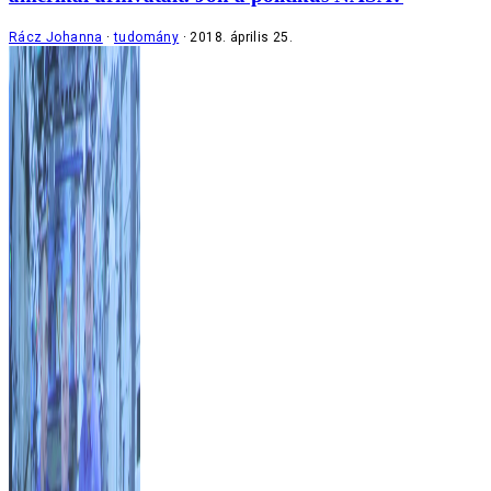
Rácz Johanna
tudomány
2018. április 25.