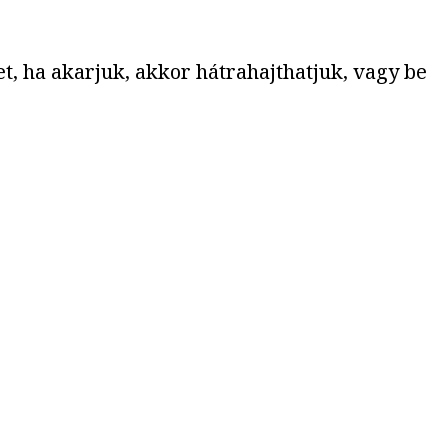
et, ha akarjuk, akkor hátrahajthatjuk, vagy be