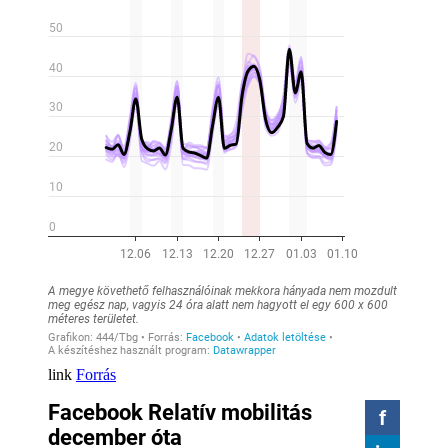
Forrás