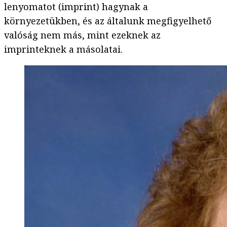
lenyomatot (imprint) hagynak a
környezetükben, és az általunk megfigyelhető
valóság nem más, mint ezeknek az
imprinteknek a másolatai.