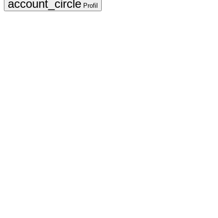
Profil