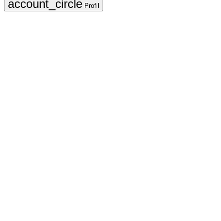
Profil