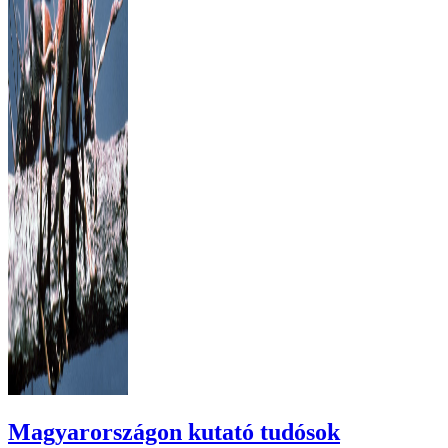
Magyarországon kutató tudósok