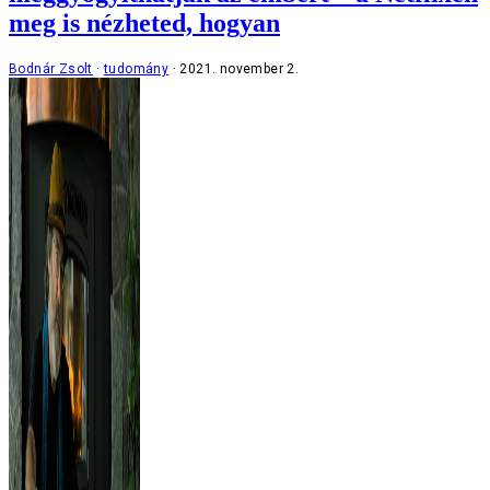
meg is nézheted, hogyan
Bodnár Zsolt
tudomány
2021. november 2.