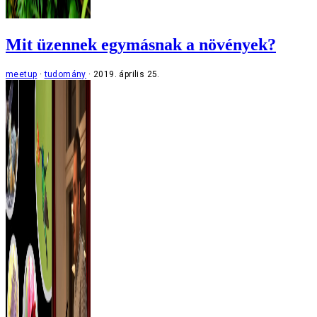
Mit üzennek egymásnak a növények?
meetup
tudomány
2019. április 25.