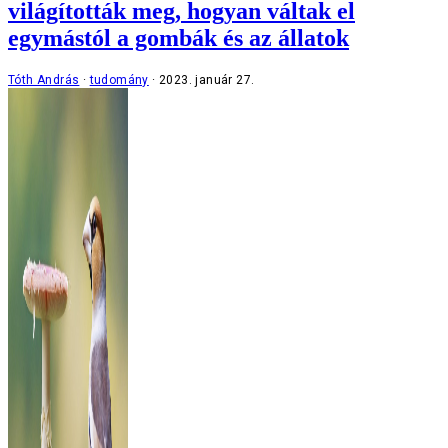
világították meg, hogyan váltak el
egymástól a gombák és az állatok
Tóth András
tudomány
2023. január 27.