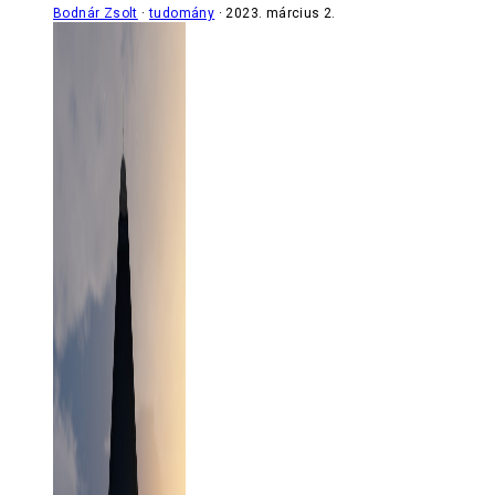
Bodnár Zsolt
tudomány
2023. március 2.