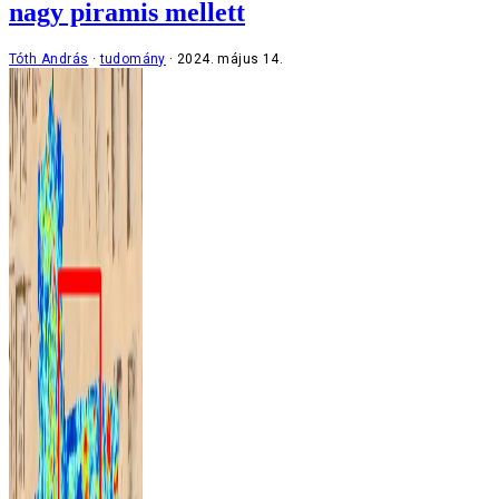
nagy piramis mellett
Tóth András
tudomány
2024. május 14.