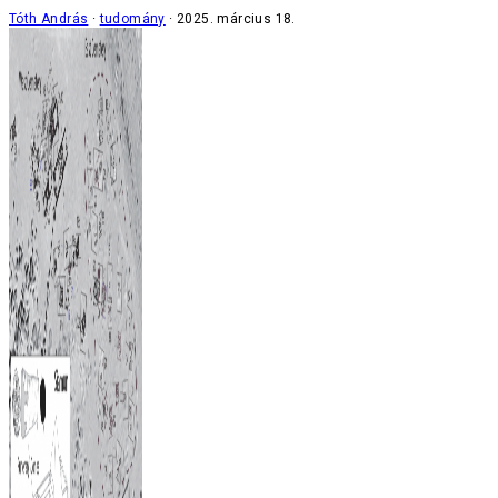
Tóth András
tudomány
2025. március 18.