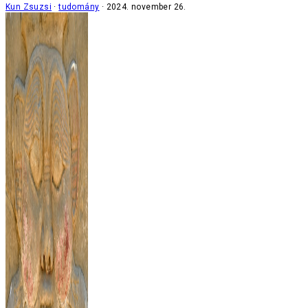
Kun Zsuzsi
tudomány
2024. november 26.