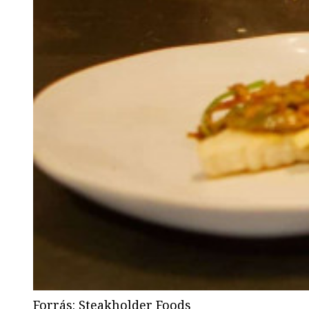
Forrás
:
Steakholder Foods