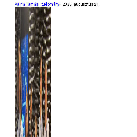
Vajna Tamás
tudomány
2023. augusztus 21.