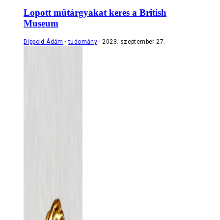
Lopott műtárgyakat keres a British
Museum
Dippold Ádám
tudomány
2023. szeptember 27.