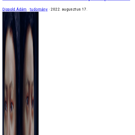
Dippold Ádám
tudomány
2022. augusztus 17.