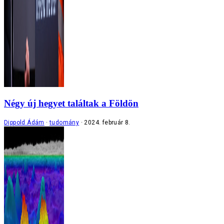
Négy új hegyet találtak a Földön
Dippold Ádám
tudomány
2024. február 8.