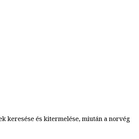
cek keresése és kitermelése, miután a norvég