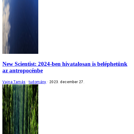
New Scientist: 2024-ben hivatalosan is beléphetünk
az antropocénbe
Vajna Tamás
tudomány
2023. december 27.