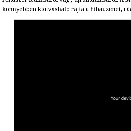
könnyebben kiolvasható rajta a hibaüzenet, rá