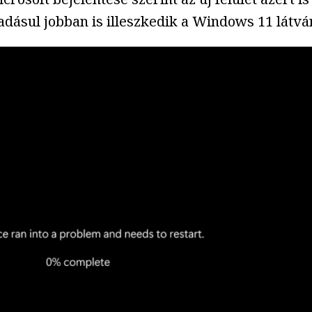
adásul jobban is illeszkedik a Windows 11 látvá