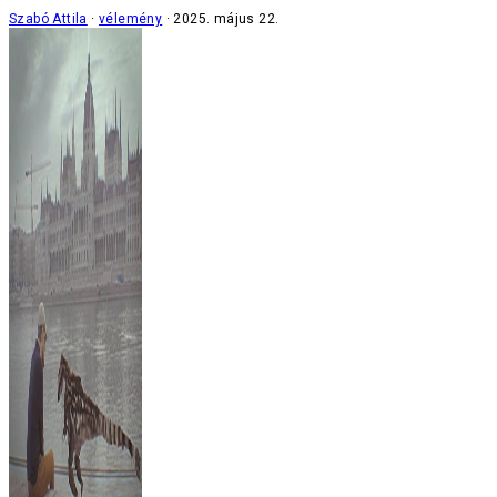
Szabó Attila
vélemény
2025. május 22.