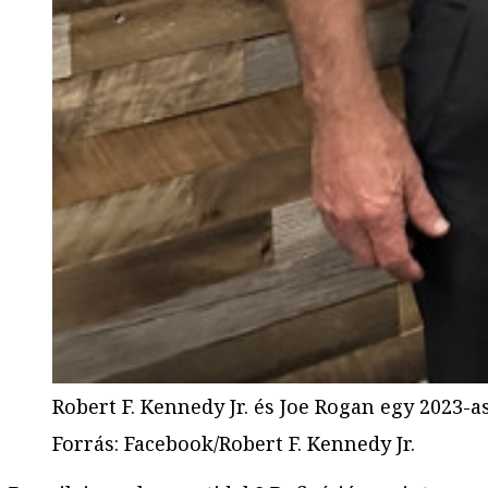
Robert F. Kennedy Jr. és Joe Rogan egy 2023-a
Forrás
:
Facebook/Robert F. Kennedy Jr.