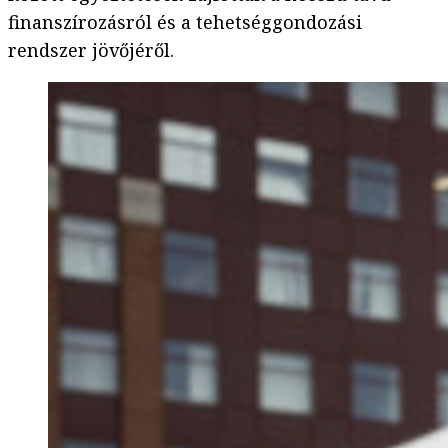
finanszírozásról és a tehetséggondozási
rendszer jövőjéről.