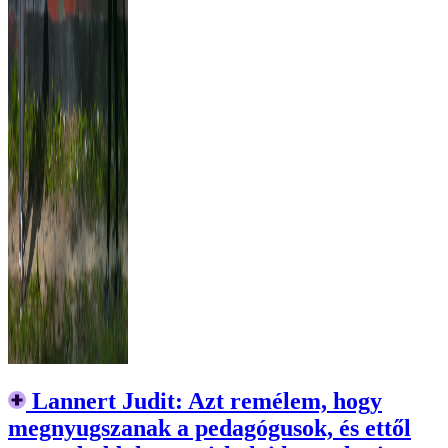
Lannert Judit: Azt remélem, hogy
megnyugszanak a pedagógusok, és ettől