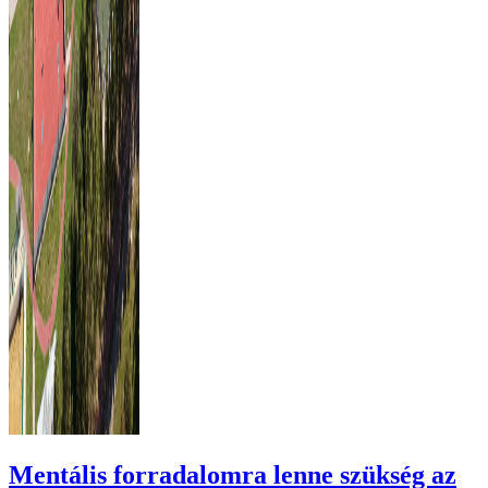
Mentális forradalomra lenne szükség az