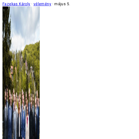
Fazekas Károly
vélemény
május 5.