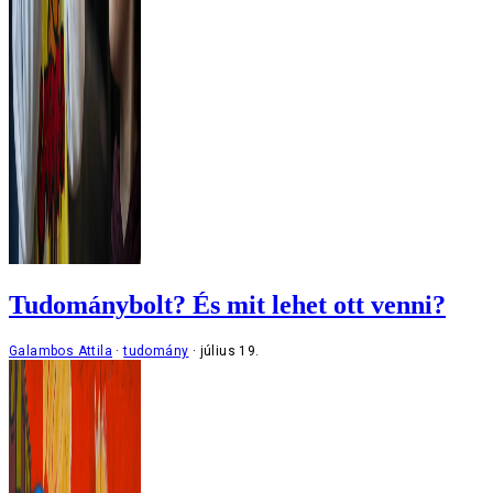
Tudománybolt? És mit lehet ott venni?
Galambos Attila
tudomány
július 19.