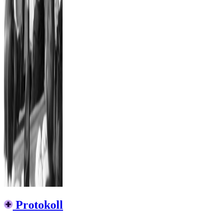
Protokoll