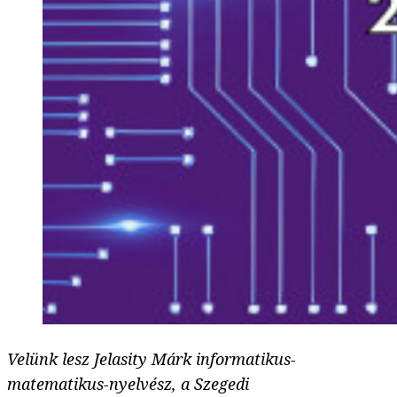
Velünk lesz Jelasity Márk informatikus-
matematikus-nyelvész, a Szegedi