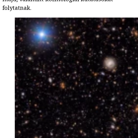
folytatnak.