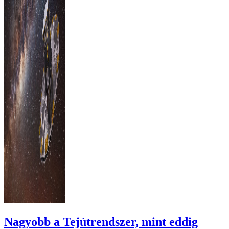
Nagyobb a Tejútrendszer, mint eddig