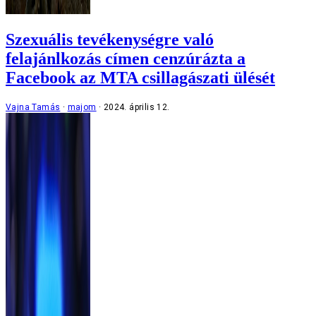
Szexuális tevékenységre való
felajánlkozás címen cenzúrázta a
Facebook az MTA csillagászati ülését
Vajna Tamás
majom
2024. április 12.