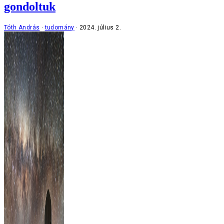
gondoltuk
Tóth András
tudomány
2024. július 2.