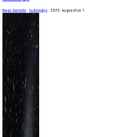
Nagy Gergely
tudomány
2025. augusztus 1.