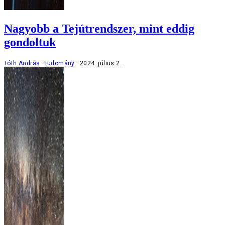
Nagyobb a Tejútrendszer, mint eddig
gondoltuk
Tóth András
tudomány
2024. július 2.