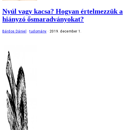
Nyúl vagy kacsa? Hogyan értelmezzük a
hiányzó ősmaradványokat?
Bárdos Dániel
tudomány
2019. december 1.