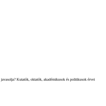
javasolja? Kutatók, oktatók, akadémikusok és politikusok érvei