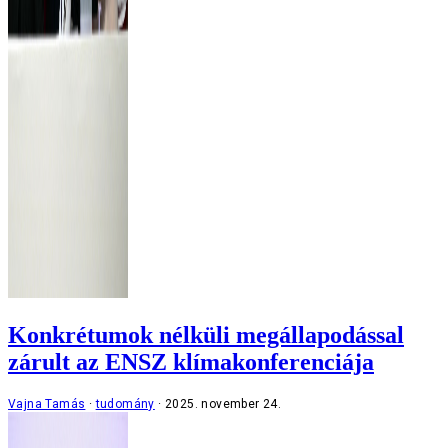
Konkrétumok nélküli megállapodással
zárult az ENSZ klímakonferenciája
Vajna Tamás
tudomány
2025. november 24.