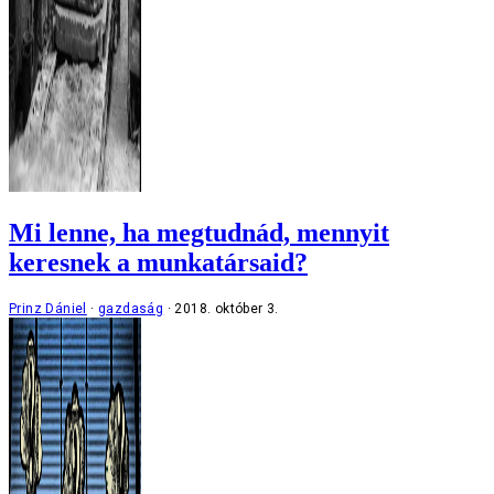
Mi lenne, ha megtudnád, mennyit
keresnek a munkatársaid?
Prinz Dániel
gazdaság
2018. október 3.