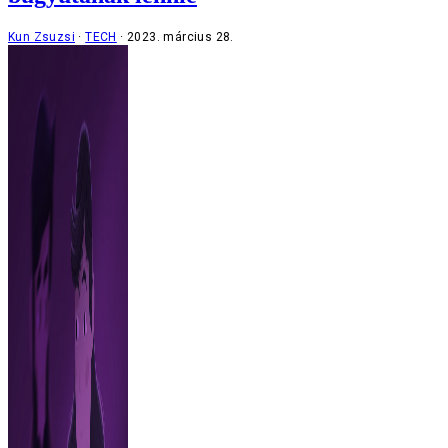
Kun Zsuzsi
TECH
2023. március 28.