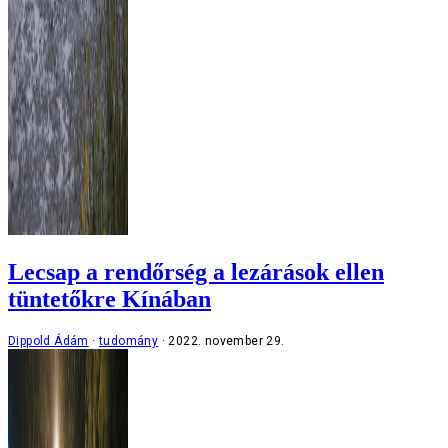
Lecsap a rendőrség a lezárások ellen
tüntetőkre Kínában
Dippold Ádám
tudomány
2022. november 29.