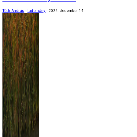
Tóth András
tudomány
2022. december 14.