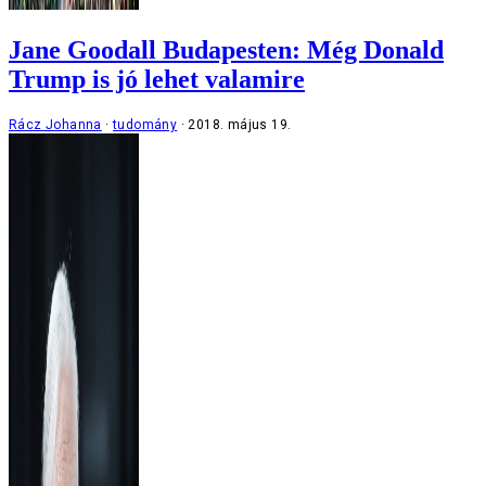
Jane Goodall Budapesten: Még Donald
Trump is jó lehet valamire
Rácz Johanna
tudomány
2018. május 19.