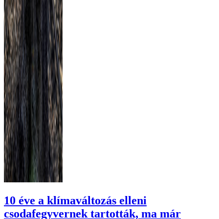
10 éve a klímaváltozás elleni
csodafegyvernek tartották, ma már