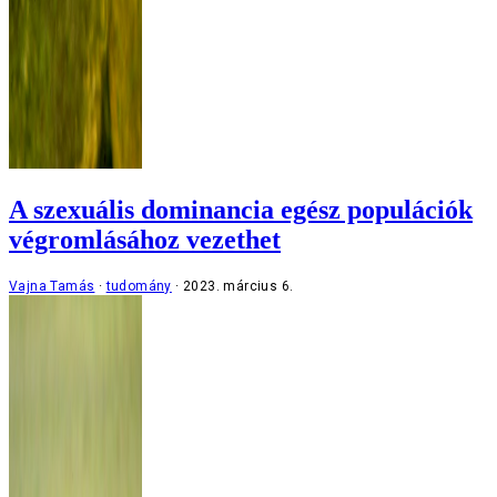
A szexuális dominancia egész populációk
végromlásához vezethet
Vajna Tamás
tudomány
2023. március 6.