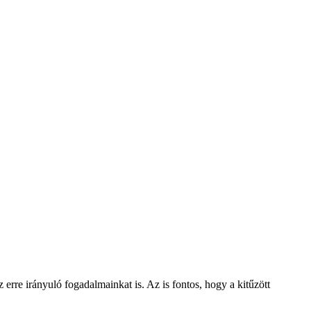
erre irányuló fogadalmainkat is. Az is fontos, hogy a kitűzött