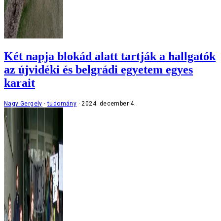
Két napja blokád alatt tartják a hallgatók
az újvidéki és belgrádi egyetem egyes
karait
Nagy Gergely
tudomány
2024. december 4.