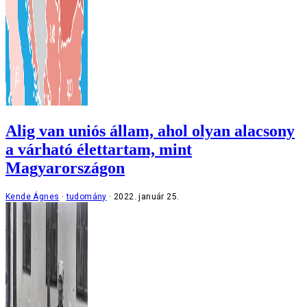
Alig van uniós állam, ahol olyan alacsony
a várható élettartam, mint
Magyarországon
Kende Ágnes
tudomány
2022. január 25.