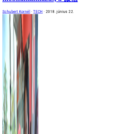
Schubert Kornél
TECH
2018. június 22.