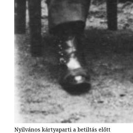
Nyilvános kártyaparti a betiltás előtt