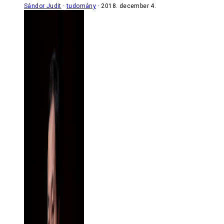
Sándor Judit
tudomány
2018. december 4.