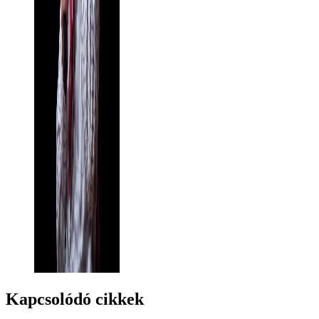
Kapcsolódó cikkek