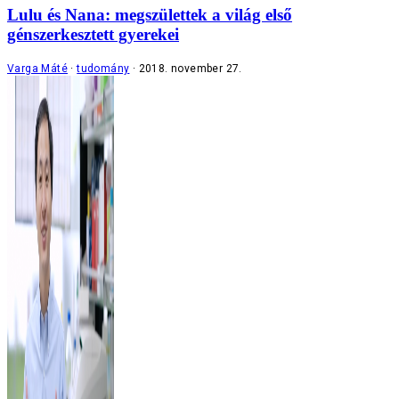
Lulu és Nana: megszülettek a világ első
génszerkesztett gyerekei
Varga Máté
tudomány
2018. november 27.