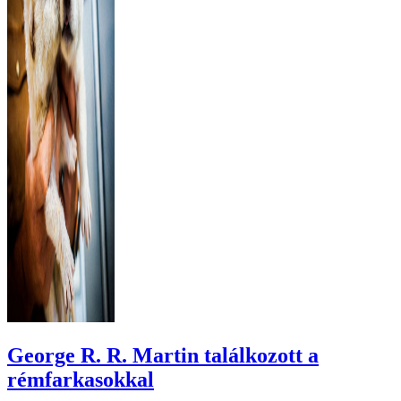
George R. R. Martin találkozott a
rémfarkasokkal