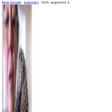
Nagy Gergely
tudomány
2025. augusztus 4.