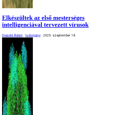
Elkészültek az első mesterséges
intelligenciával tervezett vírusok
Dippold Ádám
tudomány
2025. szeptember 18.