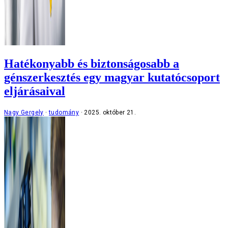
Hatékonyabb és biztonságosabb a
génszerkesztés egy magyar kutatócsoport
eljárásaival
Nagy Gergely
tudomány
2025. október 21.