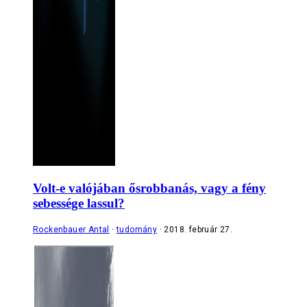
Volt-e valójában ősrobbanás, vagy a fény
sebessége lassul?
Rockenbauer Antal
tudomány
2018. február 27.