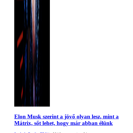
Elon Musk szerint a jövő olyan lesz, mint a
Mátrix, sőt lehet, hogy már abban élünk