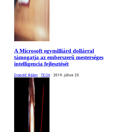
A Microsoft egymilliárd dollárral
támogatja az emberszerű mesterséges
intelligencia fejlesztését
Dippold Ádám
TECH
2019. július 23.